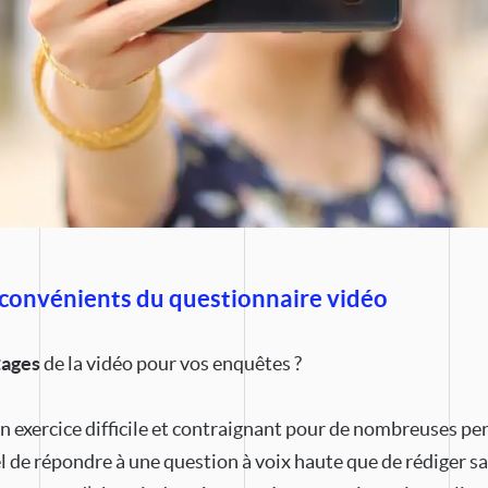
nconvénients du questionnaire vidéo
tages
de la vidéo pour vos enquêtes ?
n exercice difficile et contraignant pour de nombreuses per
el de répondre à une question à voix haute que de rédiger s