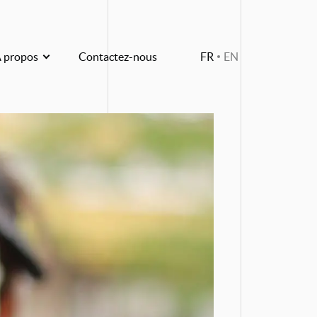
 propos
Contactez-nous
FR
EN