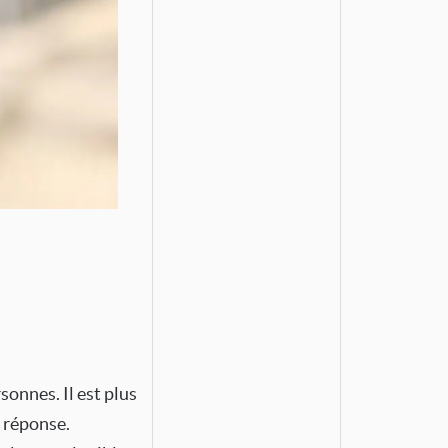
sonnes. Il est plus
a réponse.