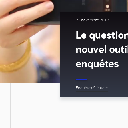
22 novembre 2019
Le question
nouvel outi
enquêtes
Enquêtes & études