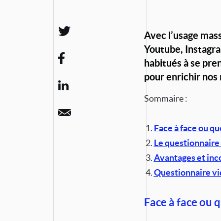
Avec l’usage mas
Youtube, Instagra
habitués à se pren
pour enrichir nos
Sommaire :
Face à face ou qu
Le questionnaire
Avantages et inc
Questionnaire vid
Face à face ou q