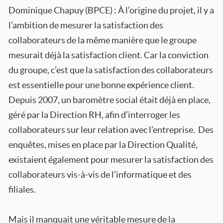
Dominique Chapuy (BPCE) : À l’origine du projet, il y a
l’ambition de mesurer la satisfaction des
collaborateurs de la même manière que le groupe
mesurait déjà la satisfaction client. Car la conviction
du groupe, c’est que la satisfaction des collaborateurs
est essentielle pour une bonne expérience client.
Depuis 2007, un baromètre social était déjà en place,
géré par la Direction RH, afin d’interroger les
collaborateurs sur leur relation avec l’entreprise. Des
enquêtes, mises en place par la Direction Qualité,
existaient également pour mesurer la satisfaction des
collaborateurs vis-à-vis de l’informatique et des
filiales.
Mais il manquait une véritable mesure de la