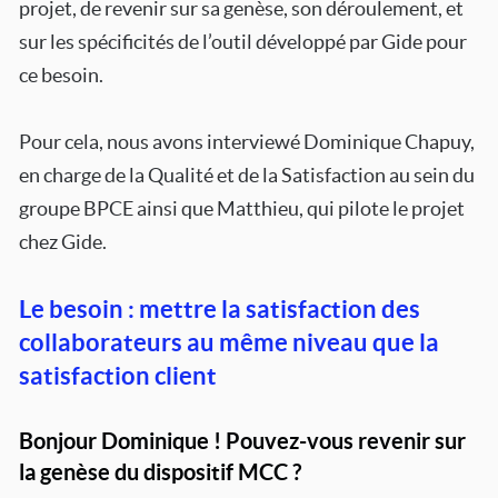
projet, de revenir sur sa genèse, son déroulement, et
sur les spécificités de l’outil développé par Gide pour
ce besoin.
Pour cela, nous avons interviewé Dominique Chapuy,
en charge de la Qualité et de la Satisfaction au sein du
groupe BPCE ainsi que Matthieu, qui pilote le projet
chez Gide.
Le besoin : mettre la satisfaction des
collaborateurs au même niveau que la
satisfaction client
Bonjour Dominique ! Pouvez-vous revenir sur
la genèse du dispositif MCC ?