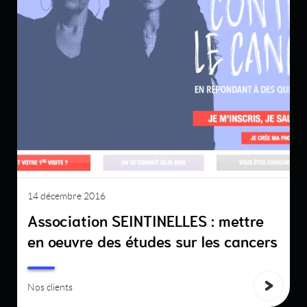
14 décembre 2016
Association SEINTINELLES : mettre
en oeuvre des études sur les cancers
Nos clients