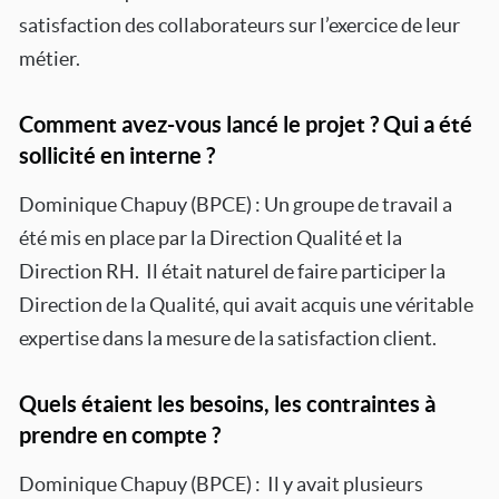
satisfaction des collaborateurs sur l’exercice de leur
métier.
Comment avez-vous lancé le projet ? Qui a été
sollicité en interne ?
Dominique Chapuy (BPCE) : Un groupe de travail a
été mis en place par la Direction Qualité et la
Direction RH. Il était naturel de faire participer la
Direction de la Qualité, qui avait acquis une véritable
expertise dans la mesure de la satisfaction client.
Quels étaient les besoins, les contraintes à
prendre en compte ?
Dominique Chapuy (BPCE) : Il y avait plusieurs