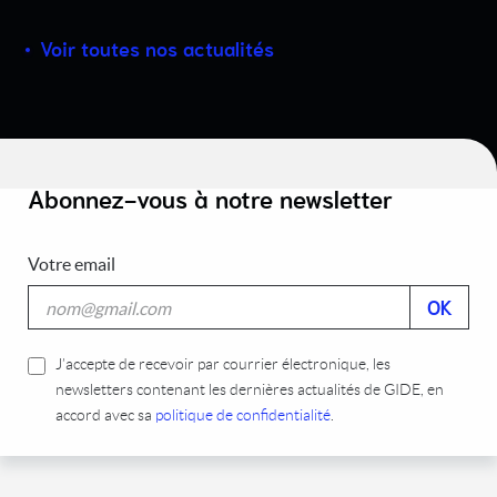
Voir toutes nos actualités
Abonnez-vous à notre newsletter
Votre email
J’accepte de recevoir par courrier électronique, les
newsletters contenant les dernières actualités de GIDE, en
accord avec sa
politique de confidentialité
.