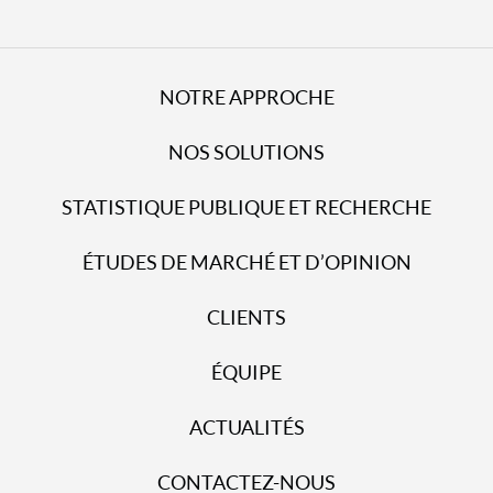
NOTRE APPROCHE
NOS SOLUTIONS
STATISTIQUE PUBLIQUE ET RECHERCHE
ÉTUDES DE MARCHÉ ET D’OPINION
CLIENTS
ÉQUIPE
ACTUALITÉS
CONTACTEZ-NOUS