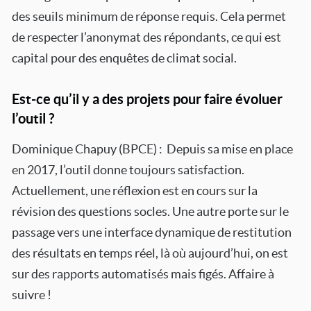
des seuils minimum de réponse requis. Cela permet
de respecter l’anonymat des répondants, ce qui est
capital pour des enquêtes de climat social.
Est-ce qu’il y a des projets pour faire évoluer
l’outil ?
Dominique Chapuy (BPCE) : Depuis sa mise en place
en 2017, l’outil donne toujours satisfaction.
Actuellement, une réflexion est en cours sur la
révision des questions socles. Une autre porte sur le
passage vers une interface dynamique de restitution
des résultats en temps réel, là où aujourd’hui, on est
sur des rapports automatisés mais figés. Affaire à
suivre !