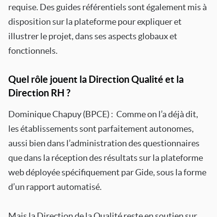
requise. Des guides référentiels sont également mis à
disposition sur la plateforme pour expliquer et
illustrer le projet, dans ses aspects globaux et
fonctionnels.
Quel rôle jouent la Direction Qualité et la
Direction RH ?
Dominique Chapuy (BPCE) : Comme on l’a déjà dit,
les établissements sont parfaitement autonomes,
aussi bien dans l’administration des questionnaires
que dans la réception des résultats sur la plateforme
web déployée spécifiquement par Gide, sous la forme
d’un rapport automatisé.
Mais la Direction de la Qualité reste en soutien sur