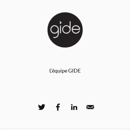
L’équipe GIDE