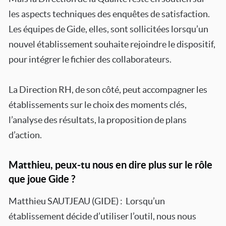
les aspects techniques des enquêtes de satisfaction.
Les équipes de Gide, elles, sont sollicitées lorsqu’un
nouvel établissement souhaite rejoindre le dispositif,
pour intégrer le fichier des collaborateurs.
La Direction RH, de son côté, peut accompagner les
établissements sur le choix des moments clés,
l’analyse des résultats, la proposition de plans
d’action.
Matthieu, peux-tu nous en dire plus sur le rôle
que joue Gide ?
Matthieu SAUTJEAU (GIDE) : Lorsqu’un
établissement décide d’utiliser l’outil, nous nous