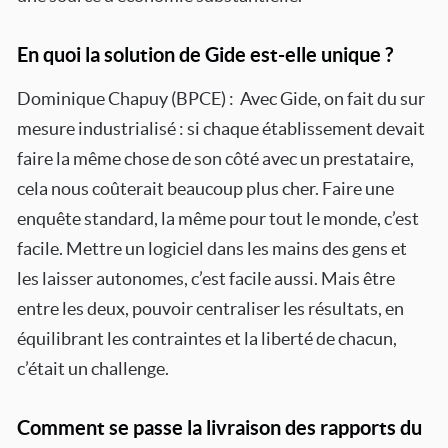
En quoi la solution de Gide est-elle unique ?
Dominique Chapuy (BPCE) : Avec Gide, on fait du sur
mesure industrialisé : si chaque établissement devait
faire la même chose de son côté avec un prestataire,
cela nous coûterait beaucoup plus cher. Faire une
enquête standard, la même pour tout le monde, c’est
facile. Mettre un logiciel dans les mains des gens et
les laisser autonomes, c’est facile aussi. Mais être
entre les deux, pouvoir centraliser les résultats, en
équilibrant les contraintes et la liberté de chacun,
c’était un challenge.
Comment se passe la livraison des rapports du