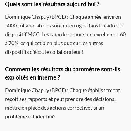
Quels sont les résultats aujourd’hui ?
Dominique Chapuy (BPCE) : Chaque année, environ
5000 collaborateurs sont interrogés dans le cadre du
dispositif MCC. Les taux de retour sont excellents : 60
à 70%, ce qui est bien plus que sur les autres
dispositifs d’écoute collaborateur !
Comment les résultats du baromètre sont-ils
exploités en interne ?
Dominique Chapuy (BPCE) : Chaque établissement
reçoit ses rapports et peut prendre des décisions,
mettre en place des actions correctives si un
problème est identifié.