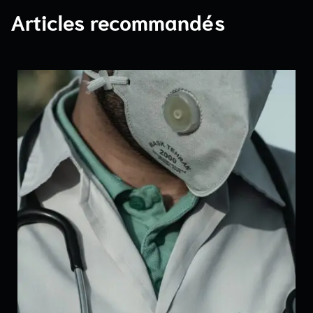
Articles recommandés