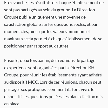
En revanche, les résultats de chaque établissement ne
sont pas partagés au sein du groupe. La Direction
Groupe publie uniquement une moyenne de
satisfaction globale sur les questions socles, et par
moment clés, ainsi que les valeurs minimum et
maximum : cela permet à chaque établissement de se
positionner par rapport aux autres.
Ensuite, deux fois par an, des réunions de partage
d’expérience sont organisées par la Direction RH
Groupe, pour réunir les établissements ayant adhéré
au dispositif MCC. Lors de ces réunions, chacun peut
partager ses pratiques : comment ils font vivre le
dispositif, les questions posées, les plans d’action mis
en place.