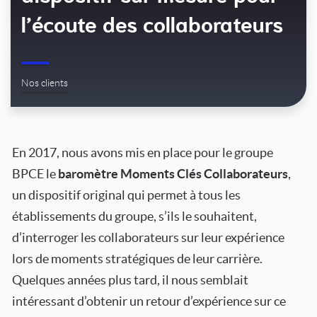
l’écoute des collaborateurs
Nos clients
En 2017, nous avons mis en place pour le groupe
BPCE le
baromètre Moments Clés Collaborateurs
,
un dispositif original qui permet à tous les
établissements du groupe, s’ils le souhaitent,
d’interroger les collaborateurs sur leur expérience
lors de moments stratégiques de leur carrière.
Quelques années plus tard, il nous semblait
intéressant d’obtenir un retour d’expérience sur ce