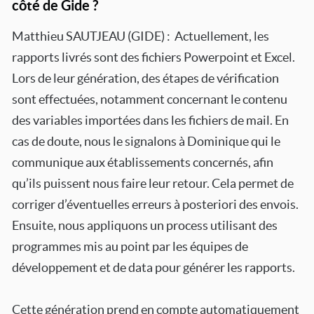
côté de Gide ?
Matthieu SAUTJEAU (GIDE) : Actuellement, les
rapports livrés sont des fichiers Powerpoint et Excel.
Lors de leur génération, des étapes de vérification
sont effectuées, notamment concernant le contenu
des variables importées dans les fichiers de mail. En
cas de doute, nous le signalons à Dominique qui le
communique aux établissements concernés, afin
qu’ils puissent nous faire leur retour. Cela permet de
corriger d’éventuelles erreurs à posteriori des envois.
Ensuite, nous appliquons un process utilisant des
programmes mis au point par les équipes de
développement et de data pour générer les rapports.
Cette génération prend en compte automatiquement