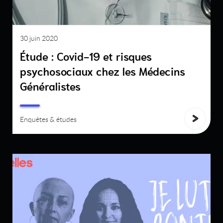
30 juin 2020
Étude : Covid-19 et risques
psychosociaux chez les Médecins
Généralistes
Enquêtes & études