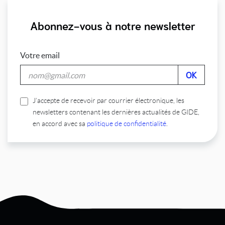
Abonnez-vous à notre newsletter
Votre email
J’accepte de recevoir par courrier électronique, les
newsletters contenant les dernières actualités de GIDE,
en accord avec sa
politique de confidentialité
.