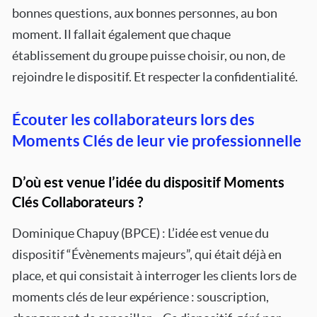
bonnes questions, aux bonnes personnes, au bon
moment. Il fallait également que chaque
établissement du groupe puisse choisir, ou non, de
rejoindre le dispositif. Et respecter la confidentialité.
Écouter les collaborateurs lors des
Moments Clés de leur vie professionnelle
D’où est venue l’idée du dispositif Moments
Clés Collaborateurs ?
Dominique Chapuy (BPCE) : L’idée est venue du
dispositif “Évènements majeurs”, qui était déjà en
place, et qui consistait à interroger les clients lors de
moments clés de leur expérience : souscription,