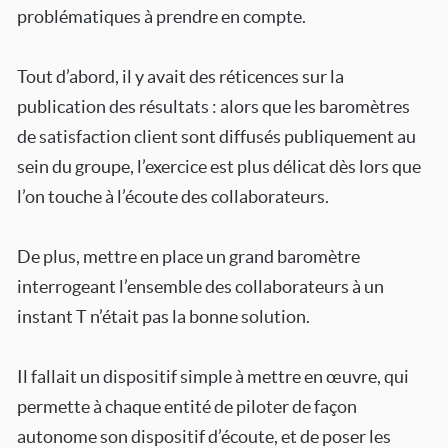
problématiques à prendre en compte.
Tout d’abord, il y avait des réticences sur la
publication des résultats : alors que les baromètres
de satisfaction client sont diffusés publiquement au
sein du groupe, l’exercice est plus délicat dès lors que
l’on touche à l’écoute des collaborateurs.
De plus, mettre en place un grand baromètre
interrogeant l’ensemble des collaborateurs à un
instant T n’était pas la bonne solution.
Il fallait un dispositif simple à mettre en œuvre, qui
permette à chaque entité de piloter de façon
autonome son dispositif d’écoute, et de poser les