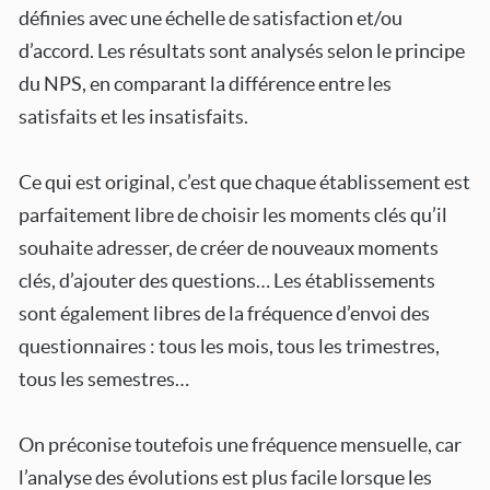
définies avec une échelle de satisfaction et/ou
d’accord. Les résultats sont analysés selon le principe
du NPS, en comparant la différence entre les
satisfaits et les insatisfaits.
Ce qui est original, c’est que chaque établissement est
parfaitement libre de choisir les moments clés qu’il
souhaite adresser, de créer de nouveaux moments
clés, d’ajouter des questions… Les établissements
sont également libres de la fréquence d’envoi des
questionnaires : tous les mois, tous les trimestres,
tous les semestres…
On préconise toutefois une fréquence mensuelle, car
l’analyse des évolutions est plus facile lorsque les