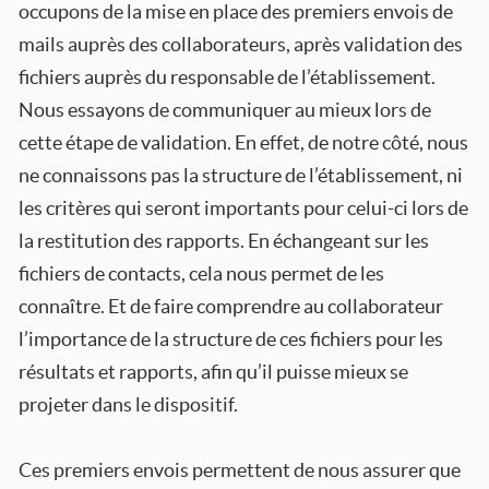
occupons de la mise en place des premiers envois de
mails auprès des collaborateurs, après validation des
fichiers auprès du responsable de l’établissement.
Nous essayons de communiquer au mieux lors de
cette étape de validation. En effet, de notre côté, nous
ne connaissons pas la structure de l’établissement, ni
les critères qui seront importants pour celui-ci lors de
la restitution des rapports. En échangeant sur les
fichiers de contacts, cela nous permet de les
connaître. Et de faire comprendre au collaborateur
l’importance de la structure de ces fichiers pour les
résultats et rapports, afin qu’il puisse mieux se
projeter dans le dispositif.
Ces premiers envois permettent de nous assurer que