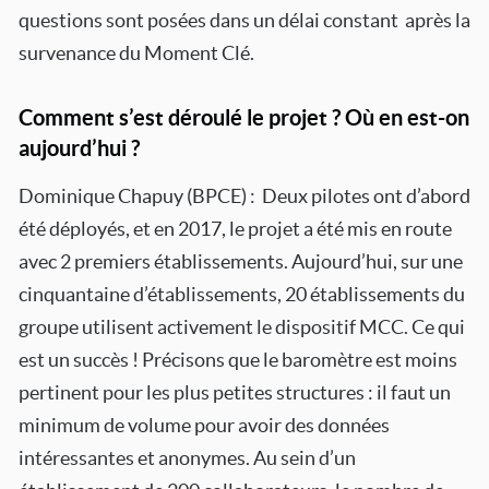
questions sont posées dans un délai constant après la
survenance du Moment Clé.
Comment s’est déroulé le projet ? Où en est-on
aujourd’hui ?
Dominique Chapuy (BPCE) : Deux pilotes ont d’abord
été déployés, et en 2017, le projet a été mis en route
avec 2 premiers établissements. Aujourd’hui, sur une
cinquantaine d’établissements, 20 établissements du
groupe utilisent activement le dispositif MCC. Ce qui
est un succès ! Précisons que le baromètre est moins
pertinent pour les plus petites structures : il faut un
minimum de volume pour avoir des données
intéressantes et anonymes. Au sein d’un