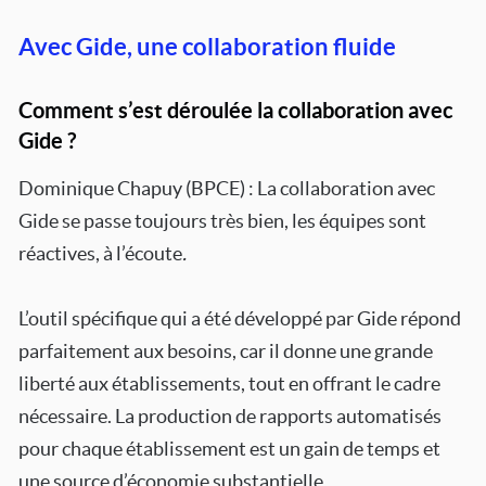
Avec Gide, une collaboration fluide
Comment s’est déroulée la collaboration avec
Gide ?
Dominique Chapuy (BPCE) : La collaboration avec
Gide se passe toujours très bien, les équipes sont
réactives, à l’écoute
.
L’outil spécifique qui a été développé par Gide répond
parfaitement aux besoins, car il donne une grande
liberté aux établissements, tout en offrant le cadre
nécessaire. La production de rapports automatisés
pour chaque établissement est un gain de temps et
une source d’économie substantielle.