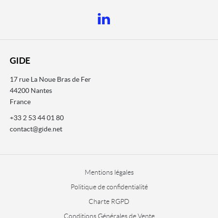
GIDE
17 rue La Noue Bras de Fer
44200 Nantes
France
+33 2 53 44 01 80
contact@gide.net
Mentions légales
Politique de confidentialité
Charte RGPD
Conditions Générales de Vente