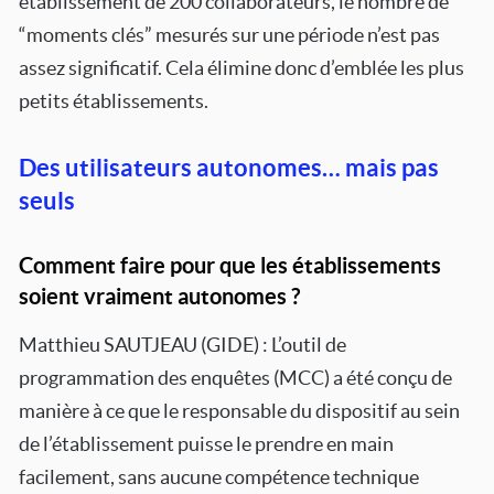
établissement de 200 collaborateurs, le nombre de
“moments clés” mesurés sur une période n’est pas
assez significatif. Cela élimine donc d’emblée les plus
petits établissements.
Des utilisateurs autonomes… mais pas
seuls
Comment faire pour que les établissements
soient vraiment autonomes ?
Matthieu SAUTJEAU (GIDE) : L’outil de
programmation des enquêtes (MCC) a été conçu de
manière à ce que le responsable du dispositif au sein
de l’établissement puisse le prendre en main
facilement, sans aucune compétence technique