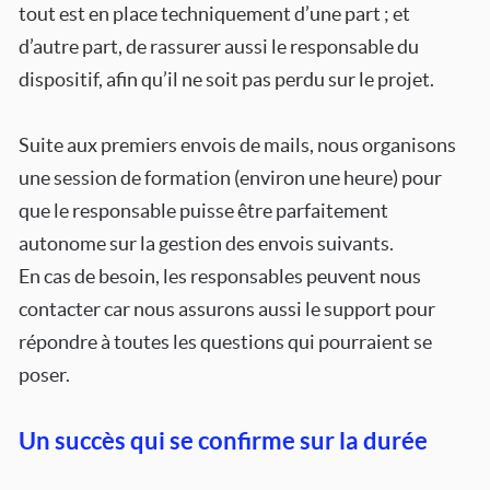
tout est en place techniquement d’une part ; et
d’autre part, de rassurer aussi le responsable du
dispositif, afin qu’il ne soit pas perdu sur le projet.
Suite aux premiers envois de mails, nous organisons
une session de formation (environ une heure) pour
que le responsable puisse être parfaitement
autonome sur la gestion des envois suivants.
En cas de besoin, les responsables peuvent nous
contacter car nous assurons aussi le support pour
répondre à toutes les questions qui pourraient se
poser.
Un succès qui se confirme sur la durée