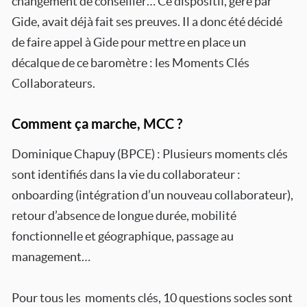
changement de conseiller… Ce dispositif, géré par
Gide, avait déjà fait ses preuves. Il a donc été décidé
de faire appel à Gide pour mettre en place un
décalque de ce baromètre : les Moments Clés
Collaborateurs.
Comment ça marche, MCC ?
Dominique Chapuy (BPCE) : Plusieurs moments clés
sont identifiés dans la vie du collaborateur :
onboarding (intégration d’un nouveau collaborateur),
retour d’absence de longue durée, mobilité
fonctionnelle et géographique, passage au
management…
Pour tous les moments clés, 10 questions socles sont