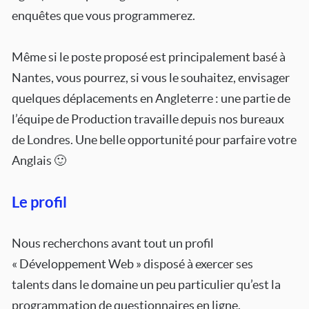
enquêtes que vous programmerez.
Même si le poste proposé est principalement basé à
Nantes, vous pourrez, si vous le souhaitez, envisager
quelques déplacements en Angleterre : une partie de
l’équipe de Production travaille depuis nos bureaux
de Londres. Une belle opportunité pour parfaire votre
Anglais 🙂
Le profil
Nous recherchons avant tout un profil
« Développement Web » disposé à exercer ses
talents dans le domaine un peu particulier qu’est la
programmation de questionnaires en ligne.