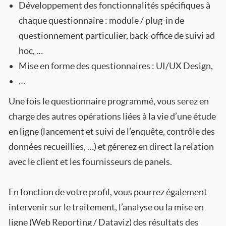
Développement des fonctionnalités spécifiques à
chaque questionnaire : module / plug-in de
questionnement particulier, back-office de suivi ad
hoc, …
Mise en forme des questionnaires : UI/UX Design,
…
Une fois le questionnaire programmé, vous serez en
charge des autres opérations liées à la vie d’une étude
en ligne (lancement et suivi de l’enquête, contrôle des
données recueillies, …) et gérerez en direct la relation
avec le client et les fournisseurs de panels.
En fonction de votre profil, vous pourrez également
intervenir sur le traitement, l’analyse ou la mise en
ligne (Web Reporting / Dataviz) des résultats des