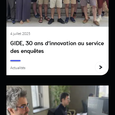
4 juillet 2025
GIDE, 30 ans d’innovation au service
des enquêtes
Actualités