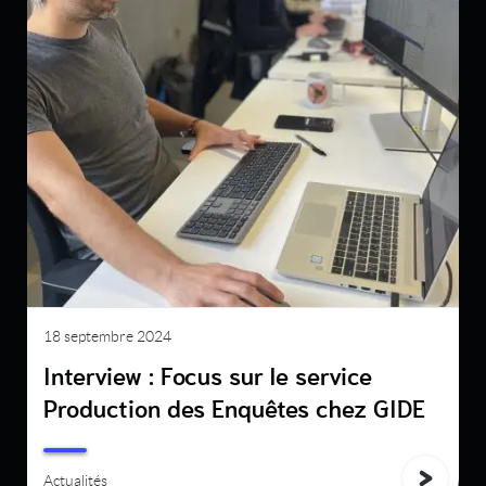
18 septembre 2024
Interview : Focus sur le service
Production des Enquêtes chez GIDE
Actualités