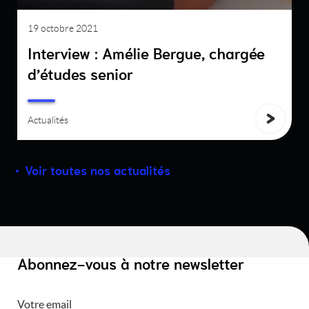
19 octobre 2021
Interview : Amélie Bergue, chargée
d’études senior
Actualités
Voir toutes nos actualités
Abonnez-vous à notre newsletter
Votre email