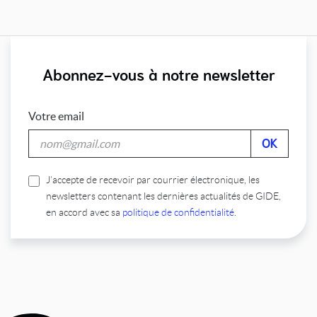
Abonnez-vous à notre newsletter
Votre email
J’accepte de recevoir par courrier électronique, les
newsletters contenant les dernières actualités de GIDE,
en accord avec sa
politique de confidentialité
.