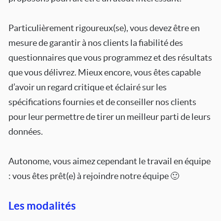
Particulièrement rigoureux(se), vous devez être en
mesure de garantir à nos clients la fiabilité des
questionnaires que vous programmez et des résultats
que vous délivrez. Mieux encore, vous êtes capable
d’avoir un regard critique et éclairé sur les
spécifications fournies et de conseiller nos clients
pour leur permettre de tirer un meilleur parti de leurs
données.
Autonome, vous aimez cependant le travail en équipe
: vous êtes prêt(e) à rejoindre notre équipe 🙂
Les modalités