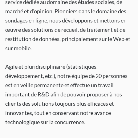
service dédiée au domaine des études sociales, de
marché et d’opinion. Pionniers dans le domaine des
sondages en ligne, nous développons et mettons en
œuvre des solutions de recueil, de traitement et de
restitution de données, principalement sur le Web et
sur mobile.
Agile et pluridisciplinaire (statistiques,
développement, etc.), notre équipe de 20 personnes
est en veille permanente et effectue un travail
important de R&D afin de pouvoir proposer à nos
clients des solutions toujours plus efficaces et
innovantes, tout en conservant notre avance
technologique sur la concurrence.