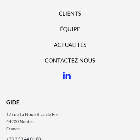
CLIENTS
ÉQUIPE
ACTUALITÉS
CONTACTEZ-NOUS
GIDE
17 rue La Noue Bras de Fer
44200 Nantes
France
+33 2 53 44 01 80