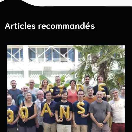
Articles recommandés