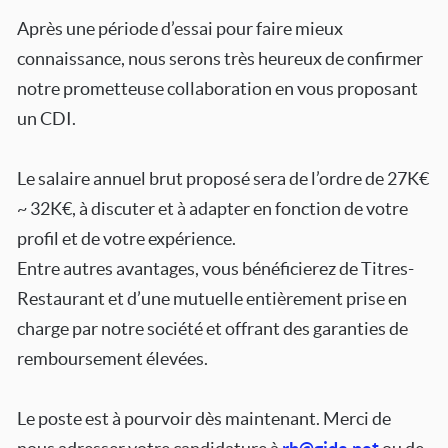
Après une période d’essai pour faire mieux
connaissance, nous serons très heureux de confirmer
notre prometteuse collaboration en vous proposant
un CDI.
Le salaire annuel brut proposé sera de l’ordre de 27K€
~ 32K€, à discuter et à adapter en fonction de votre
profil et de votre expérience.
Entre autres avantages, vous bénéficierez de Titres-
Restaurant et d’une mutuelle entièrement prise en
charge par notre société et offrant des garanties de
remboursement élevées.
Le poste est à pourvoir dès maintenant. Merci de