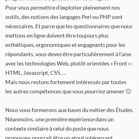
Pour vous permettre d’exploiter pleinement nos
outils, des notions des langages Perl ou PHP sont
nécessaires. Et parce que les questionnaires que nous
mettons en ligne doivent être toujours plus
esthétiques, ergonomiques et engageants pour les
répondants, vous devez être particulièrement à l’aise
avec les technologies Web, plutôt orientées « Front » :
HTML, Javascript, CSS, …
Mais nous restons fortement intéressés par toutes
les autres compétences que vous pourriez amener 🙂
Nous vous formerons aux bases du métier des Études.
Néanmoins, une première expérience dans un
contexte similaire à celui du poste que nous
proposons pourrait être un atout intéressant.