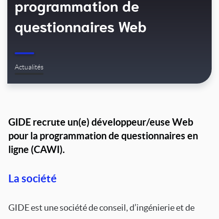
programmation de
questionnaires Web
Actualités
GIDE recrute un(e) développeur/euse Web
pour la programmation de questionnaires en
ligne (CAWI).
La société
GIDE est une société de conseil, d’ingénierie et de