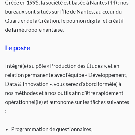
Créée en 1995, la société est basée à Nantes (44) : nos
bureaux sont situés sur l’Île de Nantes, au cœur du
Quartier de la Création, le poumon digital et créatif
de la métropole nantaise.
Le poste
Intégré(e) au pôle « Production des Études », et en
relation permanente avec l’équipe « Développement,
Data & Innovation », vous serez d’abord formé(e) à
nos méthodes et à nos outils afin d’être rapidement
opérationnel(le) et autonome sur les tâches suivantes
:
Programmation de questionnaires,