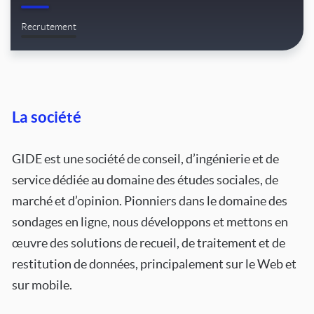
Recrutement
La société
GIDE est une société de conseil, d’ingénierie et de
service dédiée au domaine des études sociales, de
marché et d’opinion. Pionniers dans le domaine des
sondages en ligne, nous développons et mettons en
œuvre des solutions de recueil, de traitement et de
restitution de données, principalement sur le Web et
sur mobile.