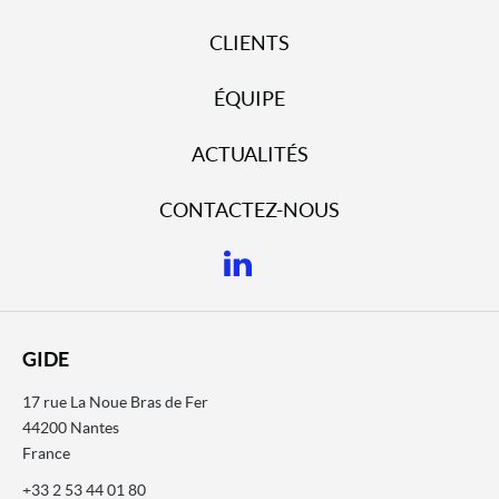
CLIENTS
ÉQUIPE
ACTUALITÉS
CONTACTEZ-NOUS
GIDE
17 rue La Noue Bras de Fer
44200 Nantes
France
+33 2 53 44 01 80