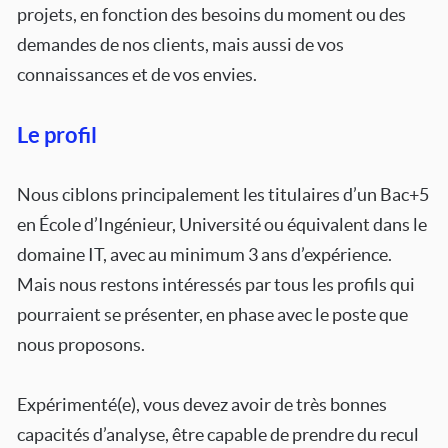
projets, en fonction des besoins du moment ou des
demandes de nos clients, mais aussi de vos
connaissances et de vos envies.
Le profil
Nous ciblons principalement les titulaires d’un Bac+5
en École d’Ingénieur, Université ou équivalent dans le
domaine IT, avec au minimum 3 ans d’expérience.
Mais nous restons intéressés par tous les profils qui
pourraient se présenter, en phase avec le poste que
nous proposons.
Expérimenté(e), vous devez avoir de très bonnes
capacités d’analyse, être capable de prendre du recul