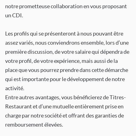
notre prometteuse collaboration en vous proposant
un CDI.
Les profils qui se présenteront à nous pouvant être
assez variés, nous conviendrons ensemble, lors d’une
première discussion, de votre salaire qui dépendra de
votre profil, de votre expérience, mais aussi de la
place que vous pourrez prendre dans cette démarche
qui est importante pour le développement de notre
activité.
Entre autres avantages, vous bénéficierez de Titres-
Restaurant et d’une mutuelle entièrement prise en
charge par notre société et offrant des garanties de
remboursement élevées.