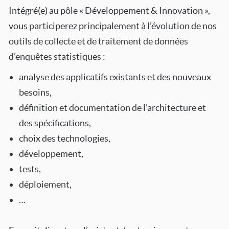
Intégré(e) au pôle « Développement & Innovation »,
vous participerez principalement à l’évolution de nos
outils de collecte et de traitement de données
d’enquêtes statistiques :
analyse des applicatifs existants et des nouveaux
besoins,
définition et documentation de l’architecture et
des spécifications,
choix des technologies,
développement,
tests,
déploiement,
…