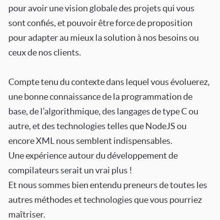
pour avoir une vision globale des projets qui vous
sont confiés, et pouvoir être force de proposition
pour adapter au mieux la solution à nos besoins ou
ceux de nos clients.
Compte tenu du contexte dans lequel vous évoluerez,
une bonne connaissance de la programmation de
base, de l’algorithmique, des langages de type C ou
autre, et des technologies telles que NodeJS ou
encore XML nous semblent indispensables.
Une expérience autour du développement de
compilateurs serait un vrai plus !
Et nous sommes bien entendu preneurs de toutes les
autres méthodes et technologies que vous pourriez
maîtriser.