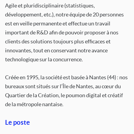
Agile et pluridisciplinaire (statistiques,
développement, etc.), notre équipe de 20 personnes
est en veille permanente et effectue un travail
important de R&D afin de pouvoir proposer à nos
clients des solutions toujours plus efficaces et
innovantes, tout en conservant notre avance
technologique sur la concurrence.
Créée en 1995, la société est basée à Nantes (44) : nos
bureaux sont situés sur l’Île de Nantes, au cœur du
Quartier de la Création, le poumon digital et créatif
de la métropole nantaise.
Le poste