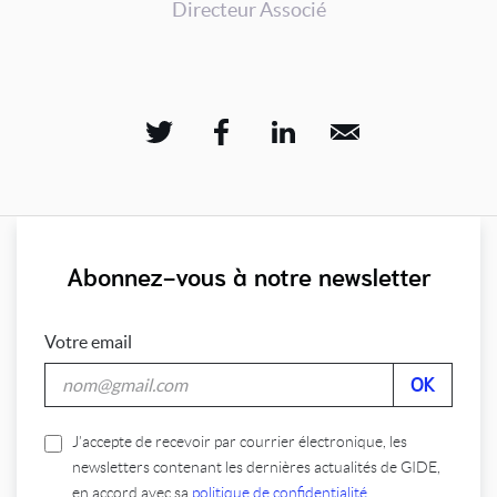
Directeur Associé
Abonnez-vous à notre newsletter
Votre email
J’accepte de recevoir par courrier électronique, les
newsletters contenant les dernières actualités de GIDE,
en accord avec sa
politique de confidentialité
.