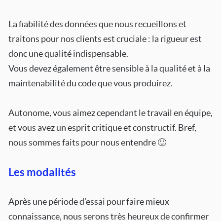
La fiabilité des données que nous recueillons et
traitons pour nos clients est cruciale : la rigueur est
donc une qualité indispensable.
Vous devez également être sensible à la qualité et à la
maintenabilité du code que vous produirez.
Autonome, vous aimez cependant le travail en équipe,
et vous avez un esprit critique et constructif. Bref,
nous sommes faits pour nous entendre 🙂
Les modalités
Après une période d’essai pour faire mieux
connaissance, nous serons très heureux de confirmer