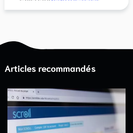
Articles recommandés