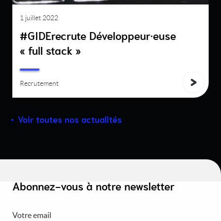
1 juillet 2022
#GIDErecrute Développeur·euse
« full stack »
Recrutement
Voir toutes nos actualités
Abonnez-vous à notre newsletter
Votre email