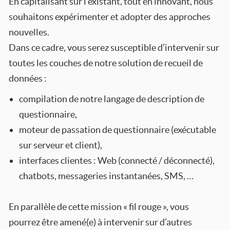
En capitalisant sur l’existant, tout en innovant, nous
souhaitons expérimenter et adopter des approches
nouvelles.
Dans ce cadre, vous serez susceptible d’intervenir sur
toutes les couches de notre solution de recueil de
données :
compilation de notre langage de description de
questionnaire,
moteur de passation de questionnaire (exécutable
sur serveur et client),
interfaces clientes : Web (connecté / déconnecté),
chatbots, messageries instantanées, SMS, …
En parallèle de cette mission « fil rouge », vous
pourrez être amené(e) à intervenir sur d’autres