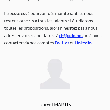
Le poste est à pourvoir dès maintenant, et nous
restons ouverts à tous les talents et étudierons
toutes les propositions, alors n’hésitez pas à nous
adresser votre candidature à
rh@gide.net
ou à nous
contacter via nos comptes
Twitter
et
LinkedIn
.
Laurent MARTIN