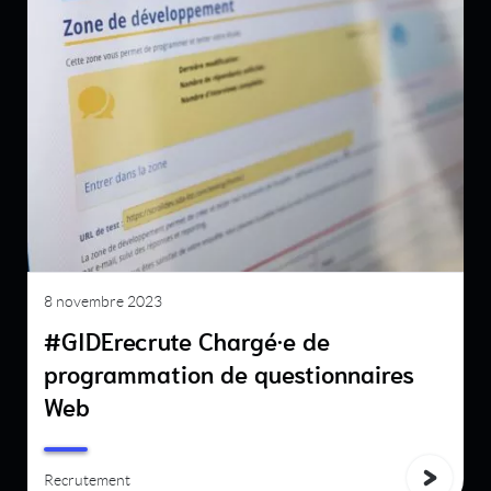
8 novembre 2023
#GIDErecrute Chargé·e de
programmation de questionnaires
Web
Recrutement