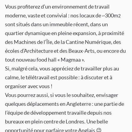
Vous profiterez d’un environnement de travail
moderne, vaste et convivial : nos locaux de ~300m
2
sont situés dans un immeuble récent, dans un
quartier dynamique en pleine expansion, à proximité
des Machines de l’Île, de la Cantine Numérique, des
écoles d’Architecture et des Beaux-Arts, ou encore du
tout nouveau food hall « Magmaa ».
Si, malgré cela, vous appréciez de travailler plus au
calme, le télétravail est possible : à discuter et à
organiser avec vous !
Vous pourrez aussi, si vous le souhaitez, envisager
quelques déplacements en Angleterre : une partie de
l’équipe de développement travaille depuis nos
bureaux en plein centre de Londres. Une belle
opportunité pour parfaire votre Anglais 😉