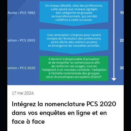
17 mai 2024
Intégrez la nomenclature PCS 2020
dans vos enquêtes en ligne et en
face à face