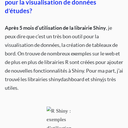
pour la visualisation de données
d’études?
Après 5 mois d’utilisation de la librairie Shiny
, je
peux dire que c’est un très bon outil pour la
visualisation de données, la création de tableaux de
bord. On trouve de nombreux exemples sur le web et
de plus en plus de librairies R sont créées pour ajouter
de nouvelles fonctionnalités à Shiny. Pour ma part, j’ai
trouvé les librairies shinydashboard et shinyjs très
utiles.