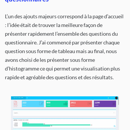
L’un des ajouts majeurs correspond à la page d’accueil
: l’idée était de trouver la meilleure façon de
présenter rapidement l’ensemble des questions du
questionnaire. J’ai commencé par présenter chaque
question sous forme de tableau mais au final, nous
avons choisi de les présenter sous forme
d’histogramme ce qui permet une visualisation plus
rapide et agréable des questions et des résultats.