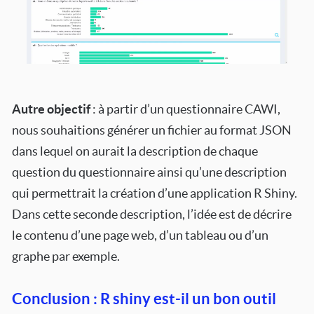
Autre objectif
: à partir d’un questionnaire CAWI,
nous souhaitions générer un fichier au format JSON
dans lequel on aurait la description de chaque
question du questionnaire ainsi qu’une description
qui permettrait la création d’une application R Shiny.
Dans cette seconde description, l’idée est de décrire
le contenu d’une page web, d’un tableau ou d’un
graphe par exemple.
Conclusion : R shiny est-il un bon outil