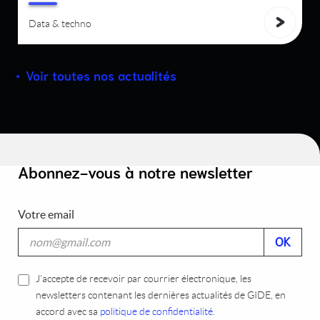
Data & techno
Voir toutes nos actualités
Abonnez-vous à notre newsletter
Votre email
J’accepte de recevoir par courrier électronique, les
newsletters contenant les dernières actualités de GIDE, en
accord avec sa
politique de confidentialité
.