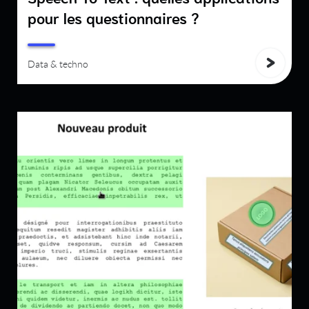
pour les questionnaires ?
Data & techno