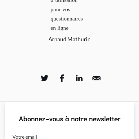
Arnaud Mathurin
Abonnez-vous à notre newsletter
Votre email