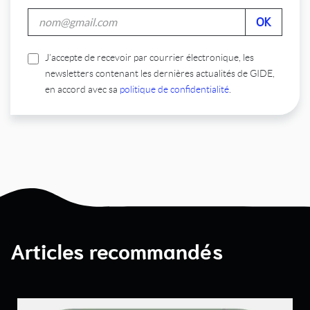
J’accepte de recevoir par courrier électronique, les
newsletters contenant les dernières actualités de GIDE,
en accord avec sa
politique de confidentialité
.
Articles recommandés