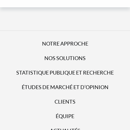
NOTRE APPROCHE
NOS SOLUTIONS
STATISTIQUE PUBLIQUE ET RECHERCHE
ÉTUDES DE MARCHÉ ET D’OPINION
CLIENTS
ÉQUIPE